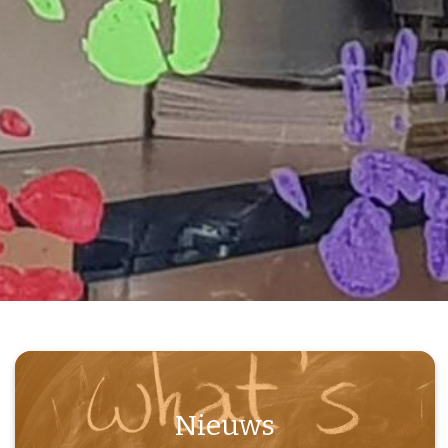
Nieuws